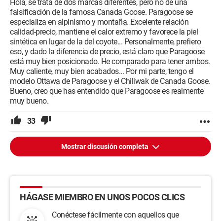
Hola, se trata de dos marcas diferentes, pero no de una
falsificación de la famosa Canada Goose. Paragoose se
especializa en alpinismo y montaña. Excelente relación
calidad-precio, mantiene el calor extremo y favorece la piel
sintética en lugar de la del coyote... Personalmente, prefiero
eso, y dado la diferencia de precio, está claro que Paragoose
está muy bien posicionado. He comparado para tener ambos.
Muy caliente, muy bien acabados... Por mi parte, tengo el
modelo Ottawa de Paragoose y el Chiliwak de Canada Goose.
Bueno, creo que has entendido que Paragoose es realmente
muy bueno.
33
Mostrar discusión completa
HÁGASE MIEMBRO EN UNOS POCOS CLICS
Conéctese fácilmente con aquellos que