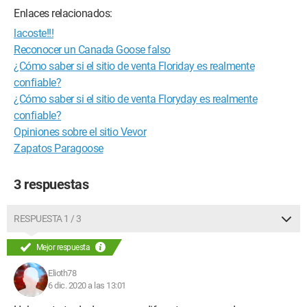
Enlaces relacionados:
lacoste!!!
Reconocer un Canada Goose falso
¿Cómo saber si el sitio de venta Floriday es realmente
confiable?
¿Cómo saber si el sitio de venta Floryday es realmente
confiable?
Opiniones sobre el sitio Vevor
Zapatos Paragoose
3 respuestas
RESPUESTA 1 / 3
Mejor respuesta
Elioth78
6 dic. 2020 a las 13:01