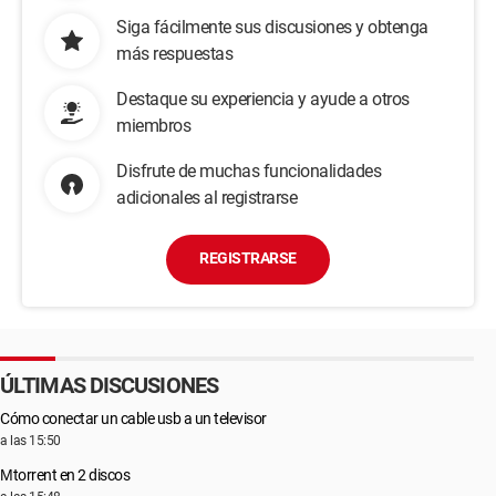
Siga fácilmente sus discusiones y obtenga
más respuestas
Destaque su experiencia y ayude a otros
miembros
Disfrute de muchas funcionalidades
adicionales al registrarse
REGISTRARSE
ÚLTIMAS DISCUSIONES
Cómo conectar un cable usb a un televisor
a las 15:50
Μtorrent en 2 discos