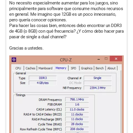
No necesito especialmente aumentar para los juegos, sino
principalmente para software que consume muchos recursos
en general. Me imagino que 12GB es un poco innecesario,
pero quería conocer opiniones.
Para hacer las cosas bien, entonces debo encontrar un DDR3
de 4GB (o 8GB) con qué frecuencia? ¿Y cómo debo hacer para
pasar de single a dual channel?
Gracias a ustedes.