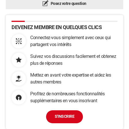
Posez votre question
DEVENEZ MEMBRE EN QUELQUES CLICS
Connectez-vous simplement avec ceux qui
partagent vos intérêts
Suivez vos discussions facilement et obtenez
plus de réponses
Mettez en avant votre expertise et aidez les
autres membres
Profitez de nombreuses fonctionnalités
supplémentaires en vous inscrivant
S'INSCRIRE