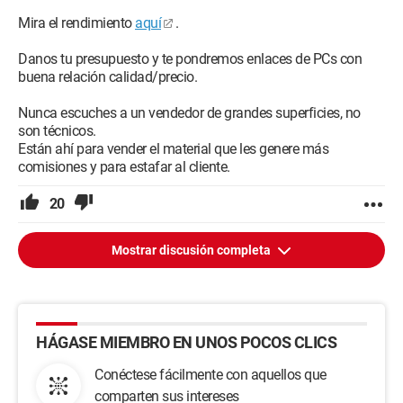
Mira el rendimiento
aquí
.
Danos tu presupuesto y te pondremos enlaces de PCs con
buena relación calidad/precio.
Nunca escuches a un vendedor de grandes superficies, no
son técnicos.
Están ahí para vender el material que les genere más
comisiones y para estafar al cliente.
20
Mostrar discusión completa
HÁGASE MIEMBRO EN UNOS POCOS CLICS
Conéctese fácilmente con aquellos que
comparten sus intereses