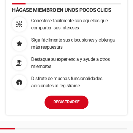
HÁGASE MIEMBRO EN UNOS POCOS CLICS
Conéctese fácilmente con aquellos que
comparten sus intereses
Siga fácilmente sus discusiones y obtenga
más respuestas
Destaque su experiencia y ayude a otros
miembros
Disfrute de muchas funcionalidades
adicionales al registrarse
REGISTRARSE