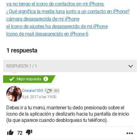
ya no tengo el icono de contactos en mi iPhone.
¿Qué significa la media luna junto a un contacto en iPhone?
cámara desaparecida de mi iPhone
el ícono de ajustes ha desaparecido de mi iPhone
Icono de mail desaparecido en iPhone 6
1 respuesta
RESPUESTA 1 / 1
Mejor respuesta
Oceane1555
585
8 jul. 2017 a las 19:00
Debes ir a tu menú, mantener tu dedo presionado sobre el
ícono de la aplicación y deslizarlo hacia tu pantalla de inicio
(la que aparece cuando desbloqueas tu teléfono).
72