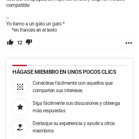
compatible
--
Yo llamo a un gato un gato *
*en francés en el texto
12
HÁGASE MIEMBRO EN UNOS POCOS CLICS
Conéctese fácilmente con aquellos que
comparten sus intereses
Siga fácilmente sus discusiones y obtenga
más respuestas
Destaque su experiencia y ayude a otros
miembros