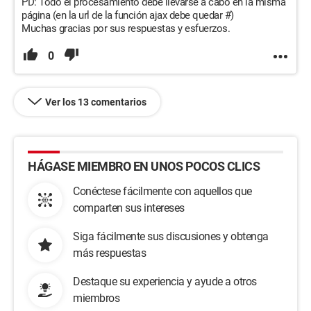
PD: Todo el procesamiento debe llevarse a cabo en la misma
página (en la url de la función ajax debe quedar #)
Muchas gracias por sus respuestas y esfuerzos.
0
Ver los 13 comentarios
HÁGASE MIEMBRO EN UNOS POCOS CLICS
Conéctese fácilmente con aquellos que
comparten sus intereses
Siga fácilmente sus discusiones y obtenga
más respuestas
Destaque su experiencia y ayude a otros
miembros