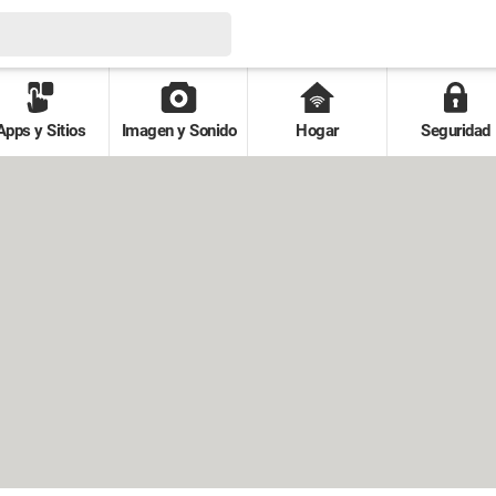
Apps y Sitios
Imagen y Sonido
Hogar
Seguridad