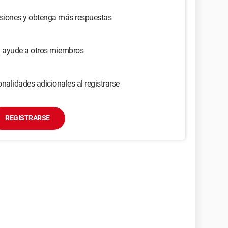
usiones y obtenga más respuestas
y ayude a otros miembros
nalidades adicionales al registrarse
REGISTRARSE