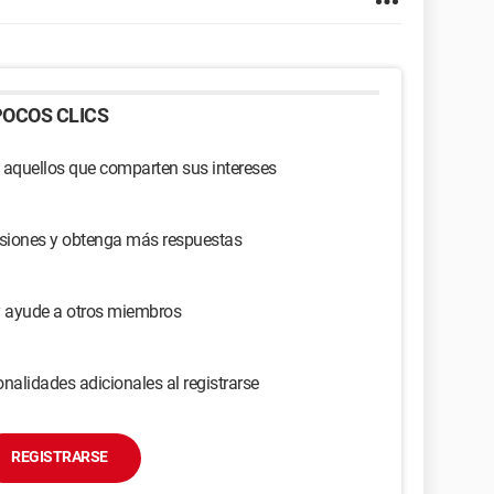
OCOS CLICS
 aquellos que comparten sus intereses
usiones y obtenga más respuestas
y ayude a otros miembros
nalidades adicionales al registrarse
REGISTRARSE