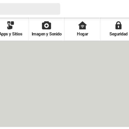
Apps y Sitios
Imagen y Sonido
Hogar
Seguridad