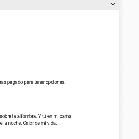
 has pagado para tener opciones.
sobre la alfombra. Y tú en mi cama.
e la noche. Calor de mi vida.