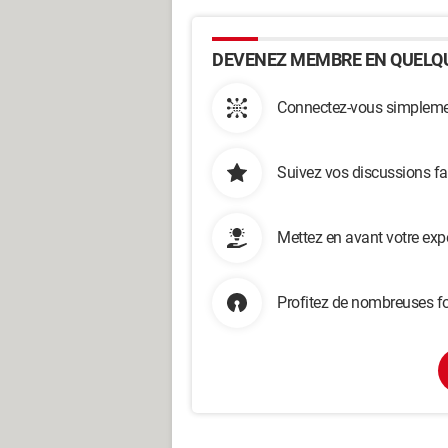
DEVENEZ MEMBRE EN QUELQU
Connectez-vous simplemen
Suivez vos discussions fa
Mettez en avant votre exp
Profitez de nombreuses fo