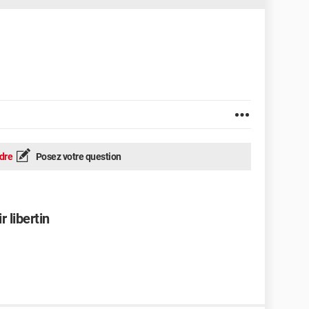
dre
Posez votre question
 libertin