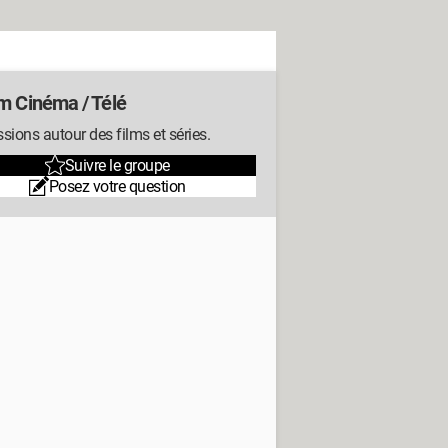
m Cinéma / Télé
sions autour des films et séries.
Suivre le groupe
Posez votre question