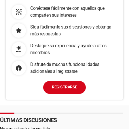
Conéctese fácilmente con aquellos que
comparten sus intereses
Siga fácilmente sus discusiones y obtenga
más respuestas
Destaque su experiencia y ayude a otros
miembros
Disfrute de muchas funcionalidades
adicionales al registrarse
REGISTRARSE
ÚLTIMAS DISCUSIONES
No se puede adjuntar una foto.