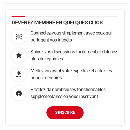
DEVENEZ MEMBRE EN QUELQUES CLICS
Connectez-vous simplement avec ceux qui
partagent vos intérêts
Suivez vos discussions facilement et obtenez
plus de réponses
Mettez en avant votre expertise et aidez les
autres membres
Profitez de nombreuses fonctionnalités
supplémentaires en vous inscrivant
S'INSCRIRE