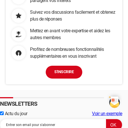
partagent vos intérêts
Suivez vos discussions facilement et obtenez
plus de réponses
Mettez en avant votre expertise et aidez les
autres membres
Profitez de nombreuses fonctionnalités
supplémentaires en vous inscrivant
S'INSCRIRE
NEWSLETTERS
Actu du jour
Voir un exemple