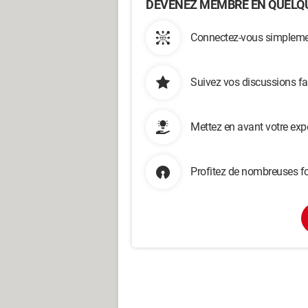
DEVENEZ MEMBRE EN QUELQU
Connectez-vous simplemen
Suivez vos discussions fa
Mettez en avant votre exp
Profitez de nombreuses fo