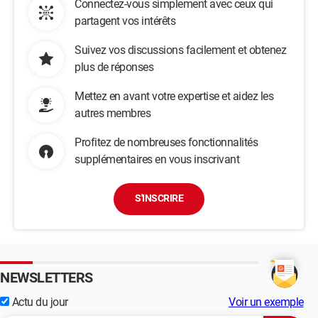
Connectez-vous simplement avec ceux qui
partagent vos intérêts
Suivez vos discussions facilement et obtenez
plus de réponses
Mettez en avant votre expertise et aidez les
autres membres
Profitez de nombreuses fonctionnalités
supplémentaires en vous inscrivant
S'INSCRIRE
NEWSLETTERS
Actu du jour
Voir un exemple