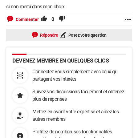
si non merci dans mon choix .
0
Commenter
Répondre
Posez votre question
DEVENEZ MEMBRE EN QUELQUES CLICS
Connectez-vous simplement avec ceux qui
partagent vos intérêts
Suivez vos discussions facilement et obtenez
plus de réponses
Mettez en avant votre expertise et aidez les
autres membres
Profitez de nombreuses fonctionnalités