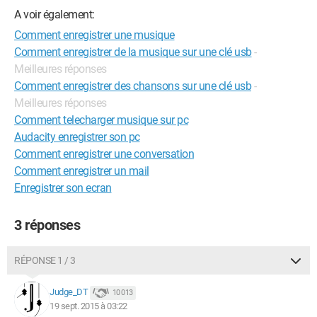
A voir également:
Comment enregistrer une musique
Comment enregistrer de la musique sur une clé usb
-
Meilleures réponses
Comment enregistrer des chansons sur une clé usb
-
Meilleures réponses
Comment telecharger musique sur pc
Audacity enregistrer son pc
Comment enregistrer une conversation
Comment enregistrer un mail
Enregistrer son ecran
3 réponses
RÉPONSE 1 / 3
Judge_DT
10 013
19 sept. 2015 à 03:22