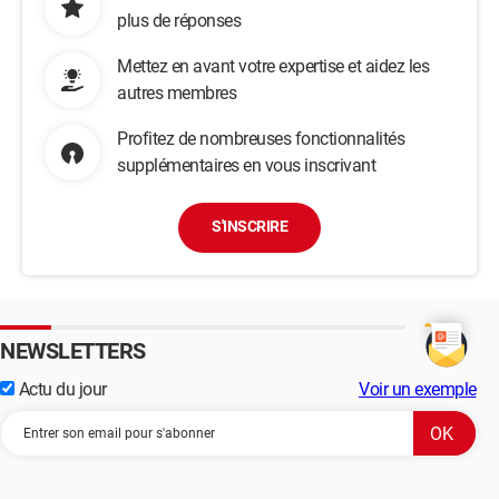
plus de réponses
Mettez en avant votre expertise et aidez les
autres membres
Profitez de nombreuses fonctionnalités
supplémentaires en vous inscrivant
S'INSCRIRE
NEWSLETTERS
Actu du jour
Voir un exemple