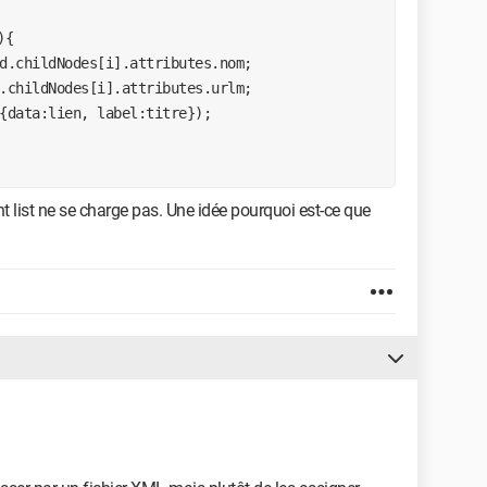
 list ne se charge pas. Une idée pourquoi est-ce que