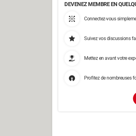
DEVENEZ MEMBRE EN QUELQU
Connectez-vous simplemen
Suivez vos discussions fa
Mettez en avant votre exp
Profitez de nombreuses fo