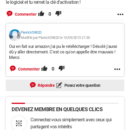
le logiciel et tu remet la clé d'activation !
0
Commenter
Pierrick59820
Modifié par Pierrick59820 le 15/09/2015 21:30
Oui en fait sur amazon j'ai pu le retélécharger ! Désolé j'aurai
dû y aller directement. C'est ce qu'on appelle être mauvais !
Merci.
0
Commenter
Répondre
Posez votre question
DEVENEZ MEMBRE EN QUELQUES CLICS
Connectez-vous simplement avec ceux qui
partagent vos intérêts