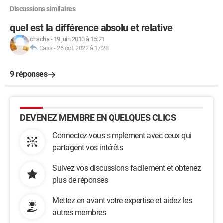
Discussions similaires
quel est la différence absolu et relative
chacha
-
19 juin 2010 à 15:21
Cass
-
26 oct. 2022 à 17:28
9 réponses
DEVENEZ MEMBRE EN QUELQUES CLICS
Connectez-vous simplement avec ceux qui
partagent vos intérêts
Suivez vos discussions facilement et obtenez
plus de réponses
Mettez en avant votre expertise et aidez les
autres membres