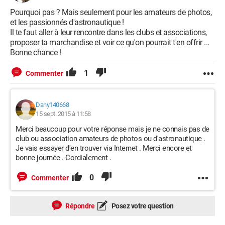
Pourquoi pas ? Mais seulement pour les amateurs de photos,
et les passionnés d'astronautique !
Il te faut aller à leur rencontre dans les clubs et associations,
proposer ta marchandise et voir ce qu'on pourrait t'en offrir ...
Bonne chance !
1
Commenter
Dany140668
15 sept. 2015 à 11:58
Merci beaucoup pour votre réponse mais je ne connais pas de
club ou association amateurs de photos ou d'astronautique .
Je vais essayer d'en trouver via Internet . Merci encore et
bonne journée . Cordialement .
0
Commenter
Répondre
Posez votre question