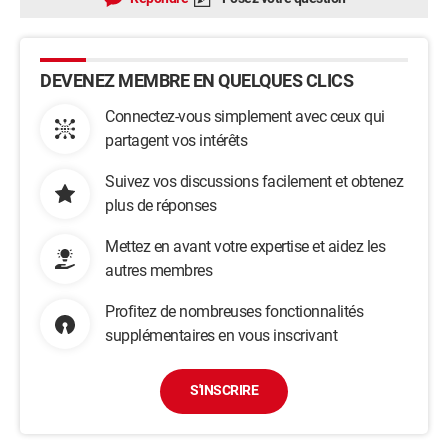
DEVENEZ MEMBRE EN QUELQUES CLICS
Connectez-vous simplement avec ceux qui
partagent vos intérêts
Suivez vos discussions facilement et obtenez
plus de réponses
Mettez en avant votre expertise et aidez les
autres membres
Profitez de nombreuses fonctionnalités
supplémentaires en vous inscrivant
S'INSCRIRE