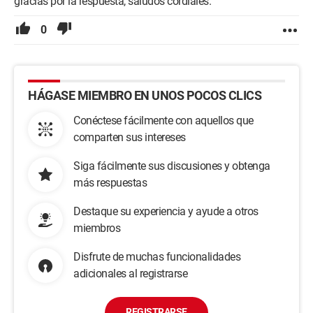
gracias por la respuesta, saludos cordiales.
0
HÁGASE MIEMBRO EN UNOS POCOS CLICS
Conéctese fácilmente con aquellos que
comparten sus intereses
Siga fácilmente sus discusiones y obtenga
más respuestas
Destaque su experiencia y ayude a otros
miembros
Disfrute de muchas funcionalidades
adicionales al registrarse
REGISTRARSE