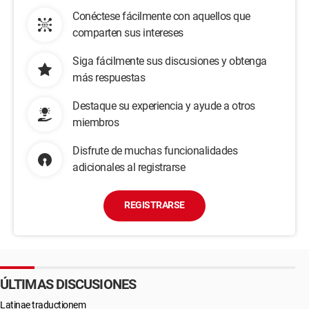
Conéctese fácilmente con aquellos que
comparten sus intereses
Siga fácilmente sus discusiones y obtenga
más respuestas
Destaque su experiencia y ayude a otros
miembros
Disfrute de muchas funcionalidades
adicionales al registrarse
REGISTRARSE
ÚLTIMAS DISCUSIONES
Latinae traductionem