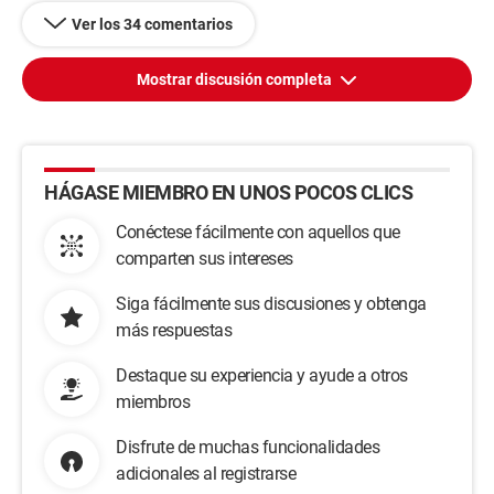
Ver los 34 comentarios
Mostrar discusión completa
HÁGASE MIEMBRO EN UNOS POCOS CLICS
Conéctese fácilmente con aquellos que
comparten sus intereses
Siga fácilmente sus discusiones y obtenga
más respuestas
Destaque su experiencia y ayude a otros
miembros
Disfrute de muchas funcionalidades
adicionales al registrarse