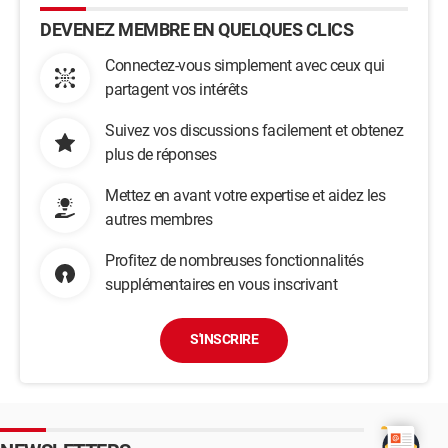
DEVENEZ MEMBRE EN QUELQUES CLICS
Connectez-vous simplement avec ceux qui
partagent vos intérêts
Suivez vos discussions facilement et obtenez
plus de réponses
Mettez en avant votre expertise et aidez les
autres membres
Profitez de nombreuses fonctionnalités
supplémentaires en vous inscrivant
S'INSCRIRE