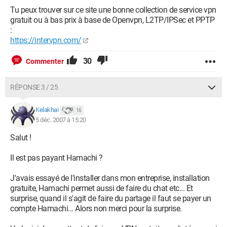
Tu peux trouver sur ce site une bonne collection de service vpn
gratuit ou à bas prix à base de Openvpn, L2TP/IPSec et PPTP
:
https://intervpn.com/
30
Commenter
RÉPONSE 3 / 25
Kelakhai
16
5 déc. 2007 à 15:20
Salut !
Il est pas payant Hamachi ?
J'avais essayé de l'installer dans mon entreprise, installation
gratuite, Hamachi permet aussi de faire du chat etc... Et
surprise, quand il s'agit de faire du partage il faut se payer un
compte Hamachi... Alors non merci pour la surprise.