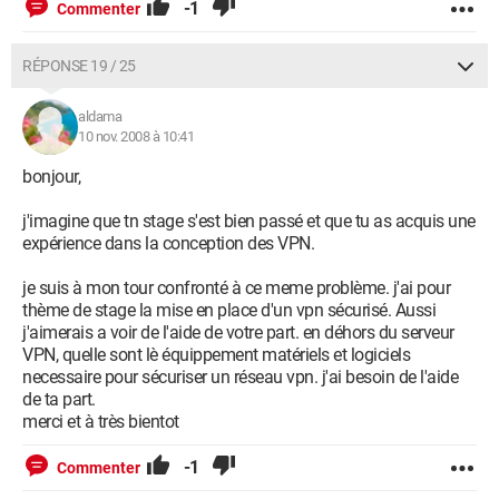
-1
Commenter
RÉPONSE 19 / 25
aldama
10 nov. 2008 à 10:41
bonjour,
j'imagine que tn stage s'est bien passé et que tu as acquis une
expérience dans la conception des VPN.
je suis à mon tour confronté à ce meme problème. j'ai pour
thème de stage la mise en place d'un vpn sécurisé. Aussi
j'aimerais a voir de l'aide de votre part. en déhors du serveur
VPN, quelle sont lè équippement matériels et logiciels
necessaire pour sécuriser un réseau vpn. j'ai besoin de l'aide
de ta part.
merci et à très bientot
-1
Commenter