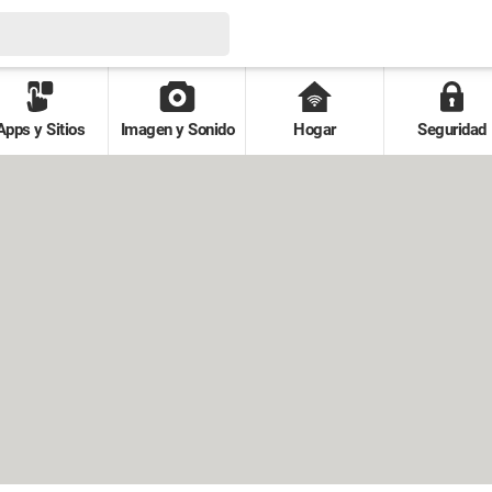
Apps y Sitios
Imagen y Sonido
Hogar
Seguridad