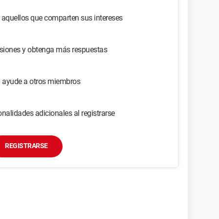
 aquellos que comparten sus intereses
usiones y obtenga más respuestas
y ayude a otros miembros
nalidades adicionales al registrarse
REGISTRARSE