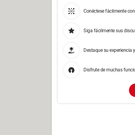
Conéctese fácilmente con
Siga fácilmente sus disc
Destaque su experiencia 
Disfrute de muchas funcio