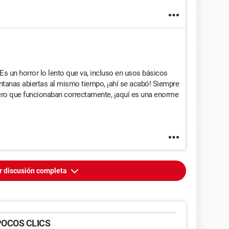
Es un horror lo lento que va, incluso en usos básicos
ntanas abiertas al mismo tiempo, ¡ahí se acabó! Siempre
ro que funcionaban correctamente, ¡aquí es una enorme
r discusión completa
OCOS CLICS