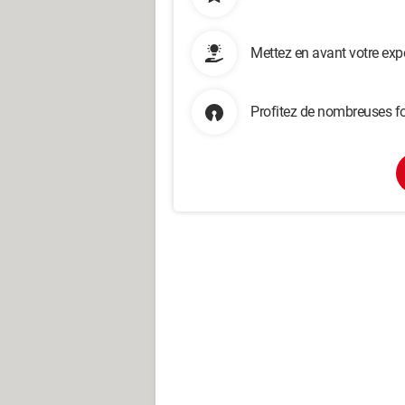
Mettez en avant votre exp
Profitez de nombreuses fo