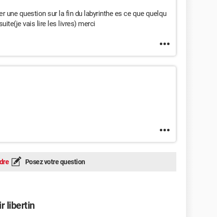
r une question sur la fin du labyrinthe es ce que quelqu
ite(je vais lire les livres) merci
dre
Posez votre question
 libertin