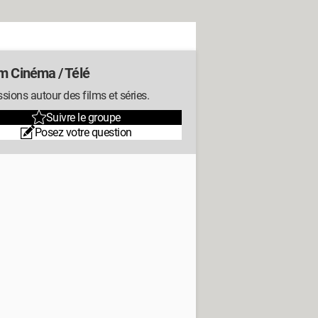
m Cinéma / Télé
sions autour des films et séries.
Suivre le groupe
Posez votre question