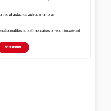
ertise et aidez les autres membres
nctionnalités supplémentaires en vous inscrivant
S'INSCRIRE