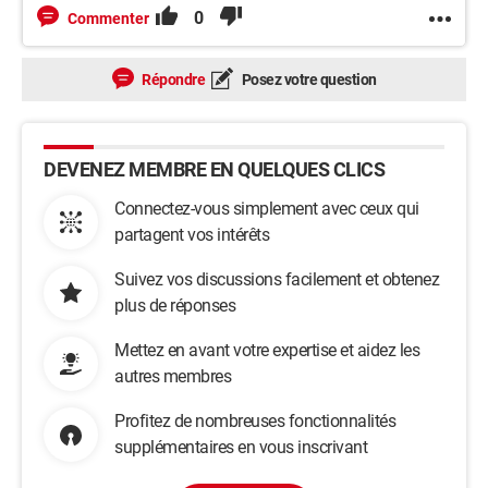
0
Commenter
Répondre
Posez votre question
DEVENEZ MEMBRE EN QUELQUES CLICS
Connectez-vous simplement avec ceux qui
partagent vos intérêts
Suivez vos discussions facilement et obtenez
plus de réponses
Mettez en avant votre expertise et aidez les
autres membres
Profitez de nombreuses fonctionnalités
supplémentaires en vous inscrivant