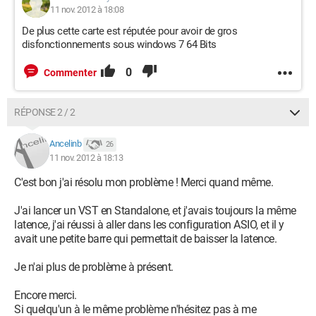
11 nov. 2012 à 18:08
De plus cette carte est réputée pour avoir de gros
disfonctionnements sous windows 7 64 Bits
0
Commenter
RÉPONSE 2 / 2
Ancelinb
26
11 nov. 2012 à 18:13
C'est bon j'ai résolu mon problème ! Merci quand même.
J'ai lancer un VST en Standalone, et j'avais toujours la même
latence, j'ai réussi à aller dans les configuration ASIO, et il y
avait une petite barre qui permettait de baisser la latence.
Je n'ai plus de problème à présent.
Encore merci.
Si quelqu'un à le même problème n'hésitez pas à me