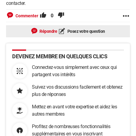
contacter.
0
Commenter
Répondre
Posez votre question
DEVENEZ MEMBRE EN QUELQUES CLICS
Connectez-vous simplement avec ceux qui
partagent vos intérêts
Suivez vos discussions facilement et obtenez
plus de réponses
Mettez en avant votre expertise et aidez les
autres membres
Profitez de nombreuses fonctionnalités
supplémentaires en vous inscrivant