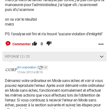
manoeuvre pour l'administrateur, j'ai taper sfc /scannowet
puis sfc/scannow
on va voir le résultat
merci
PS: l'analyse est fini et n'a trouvé "aucune violation d'intégrité"
0
Commenter
RÉPONSE 12 / 25
dm corporation
67
13 nov. 2012 à 08:18
Démarrez votre ordinateur en Mode sans échec et voir si vous
pouvez reproduire l'erreur. Après avoir démarré votre ordinateur
en Mode sans échec, fonctionnent normalement et effectuer
les mêmes actions que vous effectuez lors de l'obtention de
l'erreur. Si vous continuez à recevoir l'erreur en Mode sans
échec, passez à la section suivante et suivez les étapes pour