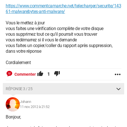
https://www.commentcamarche.net/telecharger/securite/143
61-malwarebytes-anti-malware/
Vous le mettez à jour
vous faites une vérification complète de votre disque
vous supprimez tout ce qu'il pourrait vous trouver
vous redémarrez si il vous le demande
vous faites un copier/coller du rapport après suppression,
dans votre réponse
Cordialement
1
Commenter
RÉPONSE 3 / 25
Johann
11 nov. 2012 à 21:52
Bonjour,