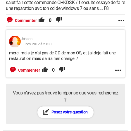
salut fair cette commande CHKDSK / f ensuite essaye de faire
une reparation avc ton cd de windows 7 ou sans.... F8
0
Commenter
Johann
11 nov. 2012 à 23:30
merci mais je n'ai pas de CD de mon OS, et j'ai deja fait une
restauration mais sa n'a rien changé :/
0
Commenter
Vous n’avez pas trouvé la réponse que vous recherchez
?
Posez votre question