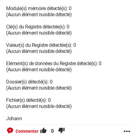
Module(s) mémoire détecté(s): 0
(Aucun élément nuisible détecté)
Clé(s) du Registre détectée(s): 0
(Aucun élément nuisible détecté)
Valeur(s) du Registre détectée(s): 0
(Aucun élément nuisible détecté)
Elément(s) de données du Registre détecté(s): 0
(Aucun élément nuisible détecté)
Dossier(s) détecté(s): 0
(Aucun élément nuisible détecté)
Fichier(s) détecté(s): 0
(Aucun élément nuisible détecté)
Johann
0
Commenter