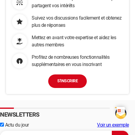
partagent vos intérêts
Suivez vos discussions facilement et obtenez
plus de réponses
Mettez en avant votre expertise et aidez les
autres membres
Profitez de nombreuses fonctionnalités
supplémentaires en vous inscrivant
S'INSCRIRE
NEWSLETTERS
Actu du jour
Voir un exemple