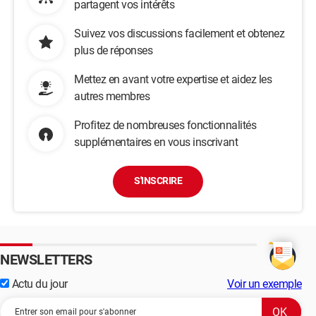
partagent vos intérêts
Suivez vos discussions facilement et obtenez
plus de réponses
Mettez en avant votre expertise et aidez les
autres membres
Profitez de nombreuses fonctionnalités
supplémentaires en vous inscrivant
S'INSCRIRE
NEWSLETTERS
Actu du jour
Voir un exemple