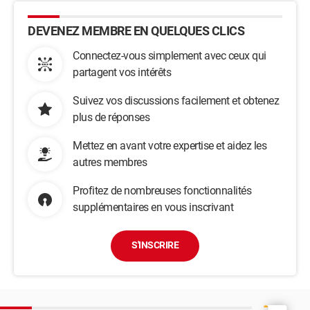
DEVENEZ MEMBRE EN QUELQUES CLICS
Connectez-vous simplement avec ceux qui
partagent vos intérêts
Suivez vos discussions facilement et obtenez
plus de réponses
Mettez en avant votre expertise et aidez les
autres membres
Profitez de nombreuses fonctionnalités
supplémentaires en vous inscrivant
S'INSCRIRE