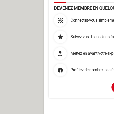
DEVENEZ MEMBRE EN QUELQU
Connectez-vous simplemen
Suivez vos discussions fa
Mettez en avant votre exp
Profitez de nombreuses fo