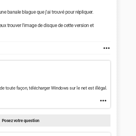
t une banale blague que j'ai trouvé pour répliquer.
peux trouver l'image de disque de cette version et
de toute façon, télécharger Windows sur le net est illégal.
Posez votre question