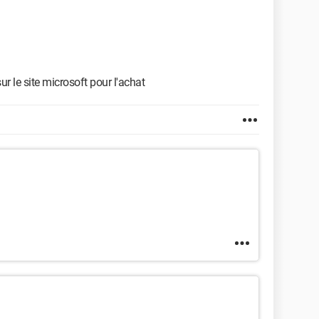
sur le site microsoft pour l'achat