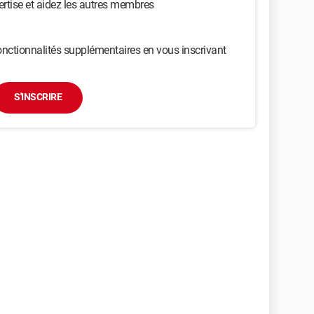
ertise et aidez les autres membres
nctionnalités supplémentaires en vous inscrivant
S'INSCRIRE