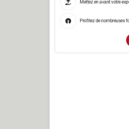
Mettez en avant votre exp
Profitez de nombreuses fo