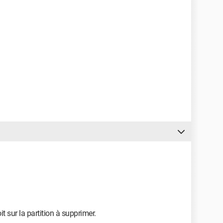
it sur la partition à supprimer.