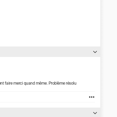
ment faire merci quand même. Problème résolu