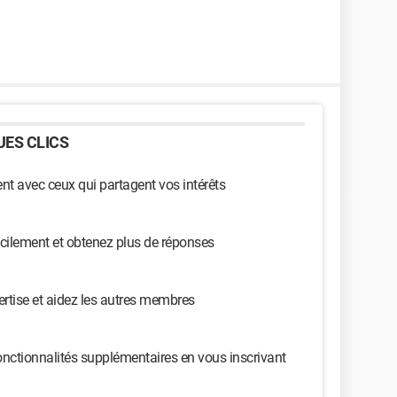
ES CLICS
t avec ceux qui partagent vos intérêts
cilement et obtenez plus de réponses
ertise et aidez les autres membres
nctionnalités supplémentaires en vous inscrivant