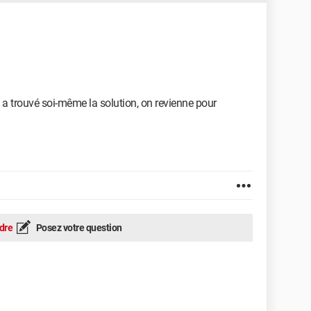
a trouvé soi-même la solution, on revienne pour
dre
Posez votre question