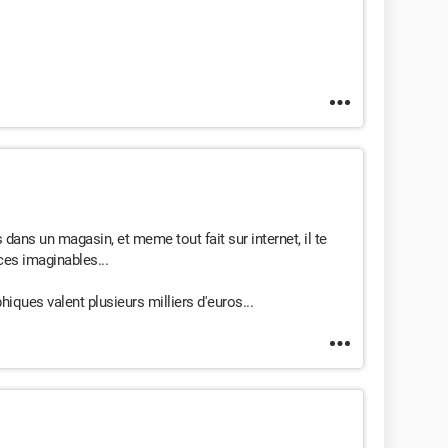
 dans un magasin, et meme tout fait sur internet, il te
ces imaginables...
iques valent plusieurs milliers d'euros...