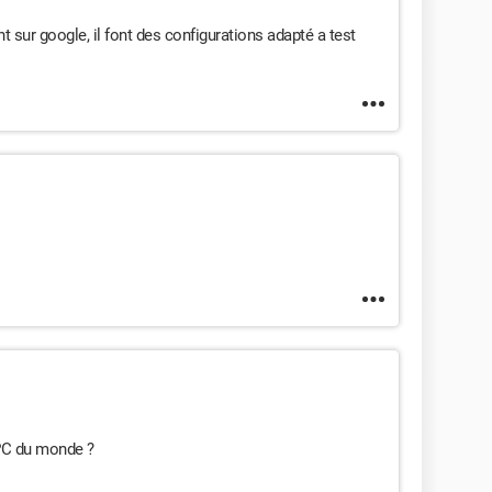
 sur google, il font des configurations adapté a test
 PC du monde ?