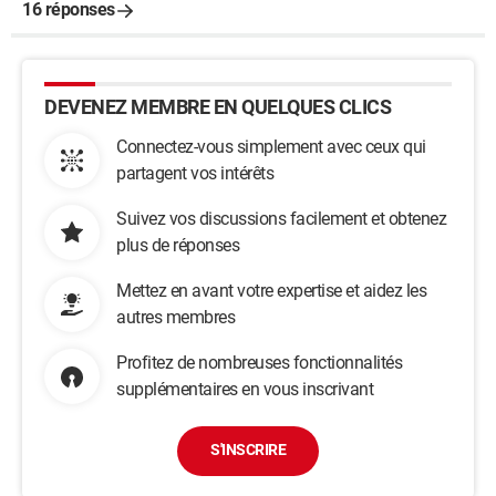
16 réponses
DEVENEZ MEMBRE EN QUELQUES CLICS
Connectez-vous simplement avec ceux qui
partagent vos intérêts
Suivez vos discussions facilement et obtenez
plus de réponses
Mettez en avant votre expertise et aidez les
autres membres
Profitez de nombreuses fonctionnalités
supplémentaires en vous inscrivant
S'INSCRIRE