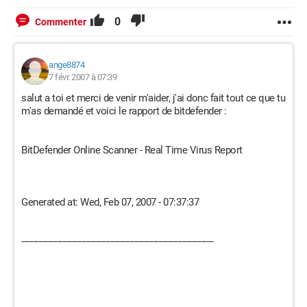
0
Commenter
ange8874
7 févr. 2007 à 07:39
salut a toi et merci de venir m'aider, j'ai donc fait tout ce que tu
m'as demandé et voici le rapport de bitdefender :
BitDefender Online Scanner - Real Time Virus Report
Generated at: Wed, Feb 07, 2007 - 07:37:37
--------------------------------------------------------------------------------