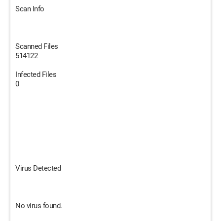
Scan Info
Scanned Files
514122
Infected Files
0
Virus Detected
No virus found.