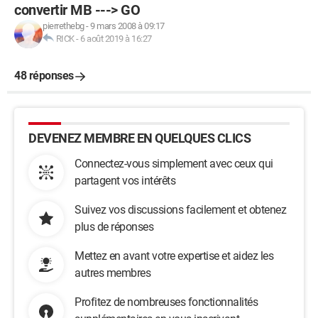
convertir MB ---> GO
pierrethebg
-
9 mars 2008 à 09:17
RICK
-
6 août 2019 à 16:27
48 réponses
DEVENEZ MEMBRE EN QUELQUES CLICS
Connectez-vous simplement avec ceux qui
partagent vos intérêts
Suivez vos discussions facilement et obtenez
plus de réponses
Mettez en avant votre expertise et aidez les
autres membres
Profitez de nombreuses fonctionnalités