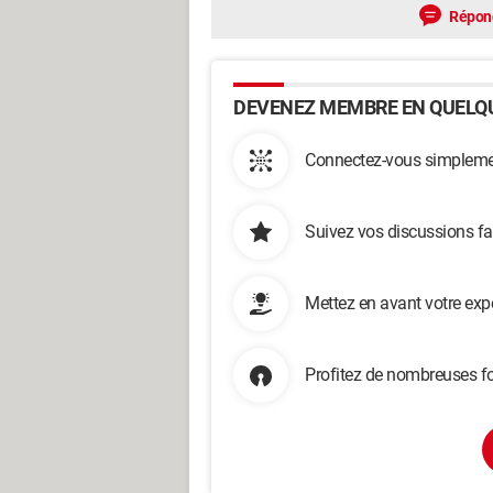
Répon
DEVENEZ MEMBRE EN QUELQU
Connectez-vous simplemen
Suivez vos discussions fa
Mettez en avant votre exp
Profitez de nombreuses fo