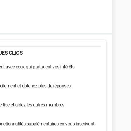
ES CLICS
t avec ceux qui partagent vos intérêts
cilement et obtenez plus de réponses
ertise et aidez les autres membres
nctionnalités supplémentaires en vous inscrivant