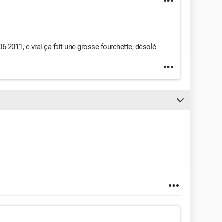
006-2011, c vrai ça fait une grosse fourchette, désolé