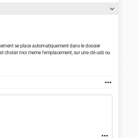
argement se place automatiquement dans le dossier
'est choisir moi meme l'emplacement, sur une clé usb ou