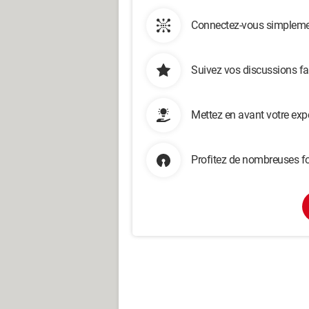
Connectez-vous simplemen
Suivez vos discussions fa
Mettez en avant votre exp
Profitez de nombreuses fo