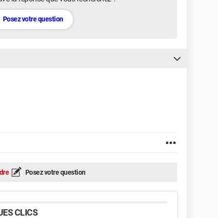
Posez votre question
dre
Posez votre question
ES CLICS