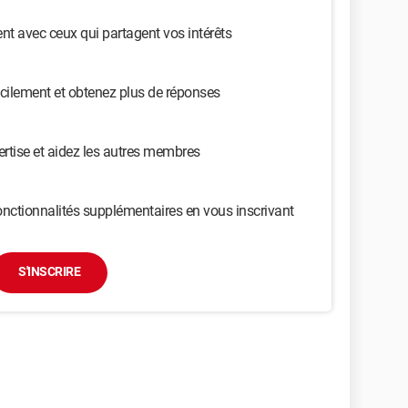
t avec ceux qui partagent vos intérêts
cilement et obtenez plus de réponses
ertise et aidez les autres membres
nctionnalités supplémentaires en vous inscrivant
S'INSCRIRE