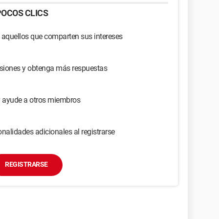
OCOS CLICS
 aquellos que comparten sus intereses
usiones y obtenga más respuestas
y ayude a otros miembros
nalidades adicionales al registrarse
REGISTRARSE