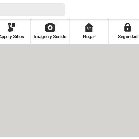
Apps y Sitios
Imagen y Sonido
Hogar
Seguridad