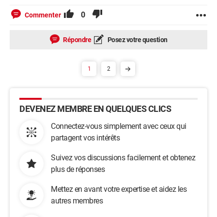
0
Commenter
Répondre
Posez votre question
1
2
DEVENEZ MEMBRE EN QUELQUES CLICS
Connectez-vous simplement avec ceux qui
partagent vos intérêts
Suivez vos discussions facilement et obtenez
plus de réponses
Mettez en avant votre expertise et aidez les
autres membres