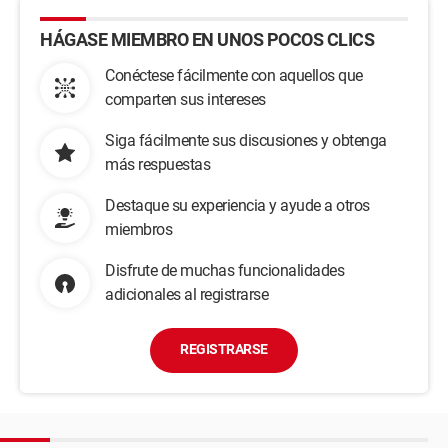
HÁGASE MIEMBRO EN UNOS POCOS CLICS
Conéctese fácilmente con aquellos que
comparten sus intereses
Siga fácilmente sus discusiones y obtenga
más respuestas
Destaque su experiencia y ayude a otros
miembros
Disfrute de muchas funcionalidades
adicionales al registrarse
REGISTRARSE