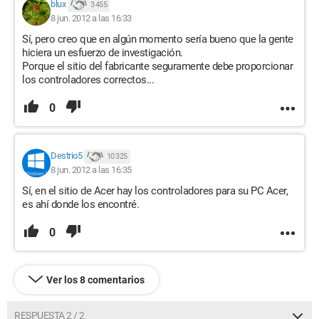
blux
3 455
8 jun. 2012 a las 16:33
Sí, pero creo que en algún momento sería bueno que la gente
hiciera un esfuerzo de investigación.
Porque el sitio del fabricante seguramente debe proporcionar
los controladores correctos...
0
Destrio5
10 325
8 jun. 2012 a las 16:35
Sí, en el sitio de Acer hay los controladores para su PC Acer,
es ahí donde los encontré.
0
Ver los 8 comentarios
RESPUESTA 2 / 2