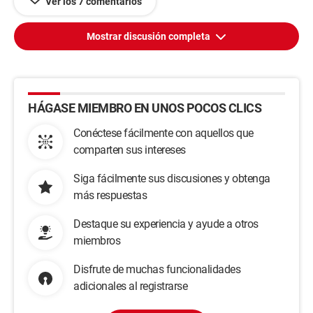
Ver los 7 comentarios
Mostrar discusión completa
HÁGASE MIEMBRO EN UNOS POCOS CLICS
Conéctese fácilmente con aquellos que
comparten sus intereses
Siga fácilmente sus discusiones y obtenga
más respuestas
Destaque su experiencia y ayude a otros
miembros
Disfrute de muchas funcionalidades
adicionales al registrarse