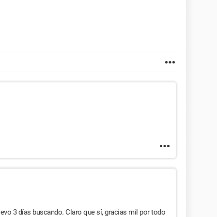
evo 3 días buscando. Claro que sí, gracias mil por todo