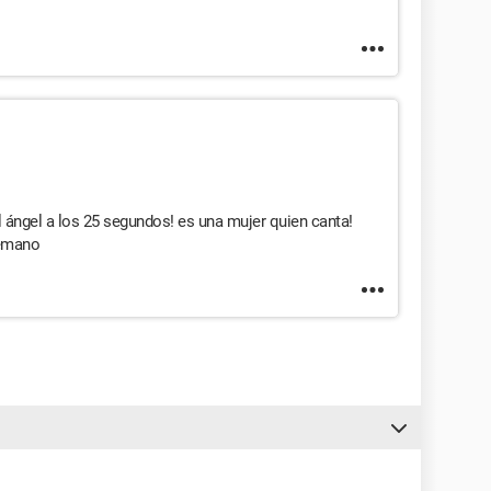
 ángel a los 25 segundos! es una mujer quien canta!
temano