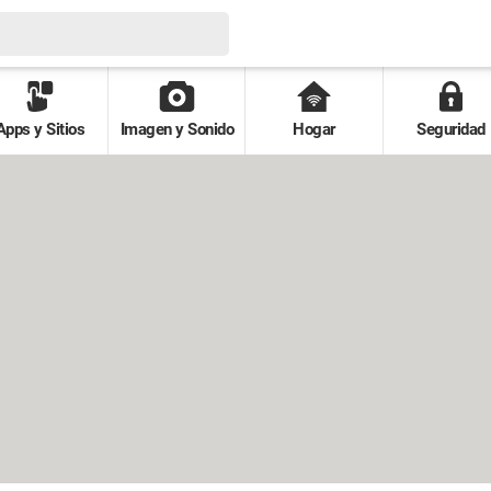
Apps y Sitios
Imagen y Sonido
Hogar
Seguridad