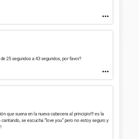
 de 25 segundos a 43 segundos, por favor?
ón que suena en la nueva cabecera al principio!!! es la
 cantando, se escucha “love you” pero no estoy seguro y
!